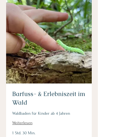
Barfuss- & Erlebniszeit im
Wald
Waldbaden für Kinder ab 4 Jahren
Weiterlesen
1 Std. 30 Min.