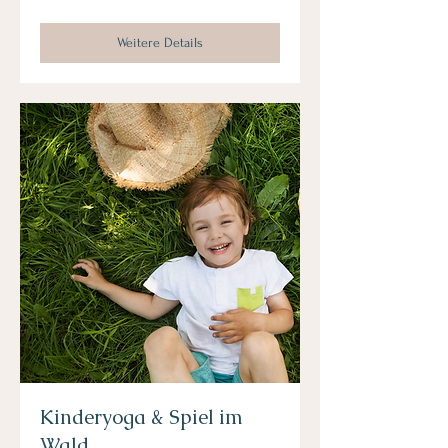
Weitere Details
Kinderyoga & Spiel im
Wald